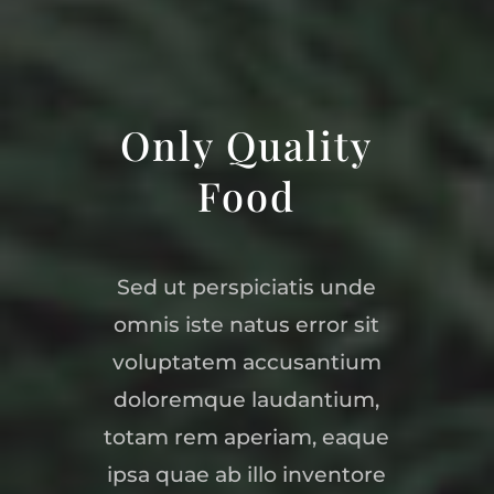
Only Quality
Food
Sed ut perspiciatis unde
omnis iste natus error sit
voluptatem accusantium
doloremque laudantium,
totam rem aperiam, eaque
ipsa quae ab illo inventore