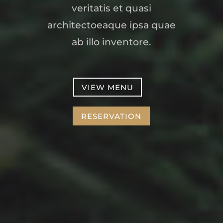
veritatis et quasi
architectoeaque ipsa quae
ab illo inventore.
VIEW MENU
RESERVATION