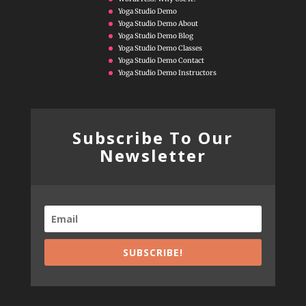
Yoga Studio Demo
Yoga Studio Demo About
Yoga Studio Demo Blog
Yoga Studio Demo Classes
Yoga Studio Demo Contact
Yoga Studio Demo Instructors
Subscribe To Our
Newsletter
SUBSCRIBE!