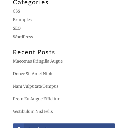
Categories
CSS
Examples
SEO
WordPress
Recent Posts
Maecenas Fringilla Augue
Donec Sit Amet Nibh
Nam Vulputate Tempus
Proin Eu Augue Efficitur
Vestibulum Nisl Felis