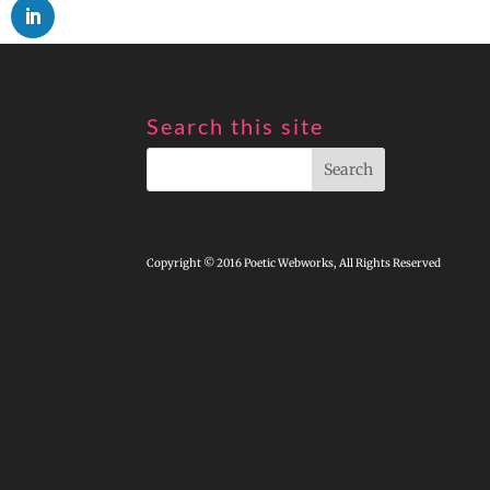
Search this site
Copyright © 2016 Poetic Webworks, All Rights Reserved