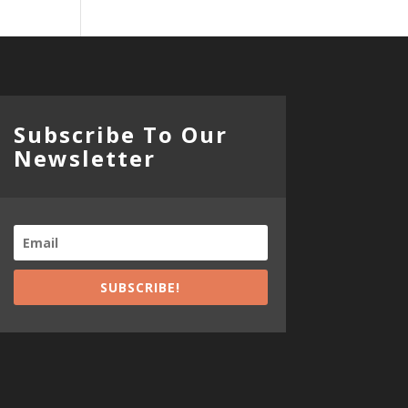
Subscribe To Our
Newsletter
SUBSCRIBE!